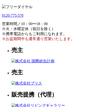
0120-775-570
営業時間／10：00〜18：00
※火・水曜定休（祝日を除く）
※携帯電話からもご利用になれます。
※お盆期間中も通常通り営業いたします。
売主
売主
販売提携（代理）